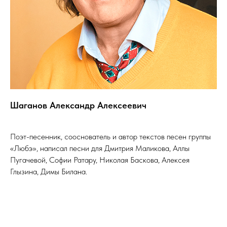
Шаганов Александр Алексеевич
Поэт-песенник, сооснователь и автор текстов песен группы
«Любэ», написал песни для Дмитрия Маликова, Аллы
Пугачевой, Софии Ратару, Николая Баскова, Алексея
Глызина, Димы Билана.