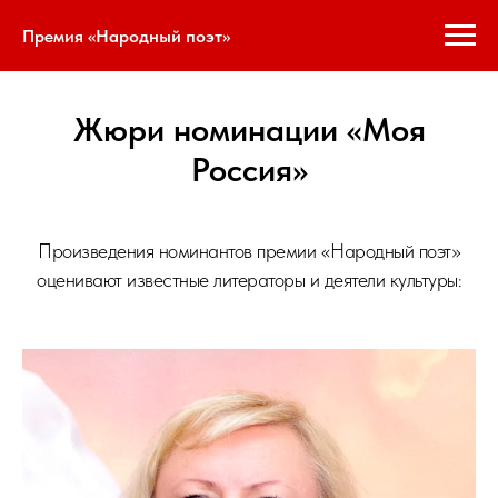
Премия «Народный поэт»
Жюри номинации «Моя
Россия»
Произведения номинантов премии «Народный поэт»
оценивают известные литераторы и деятели культуры: