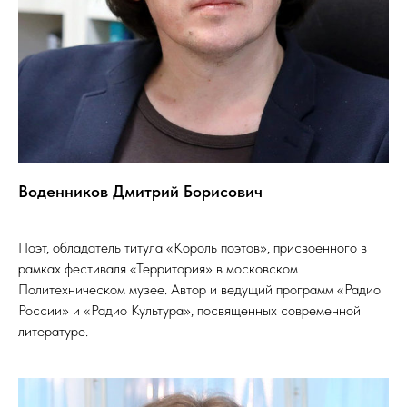
Воденников Дмитрий Борисович
Поэт, обладатель титула «Король поэтов», присвоенного в
рамках фестиваля «Территория» в московском
Политехническом музее. Автор и ведущий программ «Радио
России» и «Радио Культура», посвященных современной
литературе.