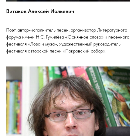
Витаков Алексей Иольевич
Поэт, автор-исполнитель песен, организатор Литературного
форума имени Н.С. Гумилёва «Осиянное слово» и песенного
фестиваля «Лоза и муза», художественный руководитель
фестиваля авторской песни «Покровский собор».