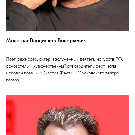
Маленко Владислав Валерьевич
Поэт, режиссёр, актер, заслуженный деятель искусств РФ,
основатель и художественный руководитель фестиваля
молодой поэзии «Филатов Фест» и Московского театра
поэтов.