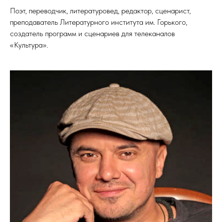
Поэт, переводчик, литературовед, редактор, сценарист,
преподаватель Литературного института им. Горького,
создатель программ и сценариев для телеканалов
«Культура».