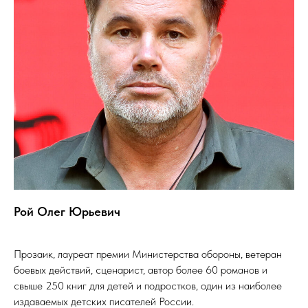
Рой Олег Юрьевич
Прозаик, лауреат премии Министерства обороны, ветеран
боевых действий, сценарист, автор более 60 романов и
свыше 250 книг для детей и подростков, один из наиболее
издаваемых детских писателей России.