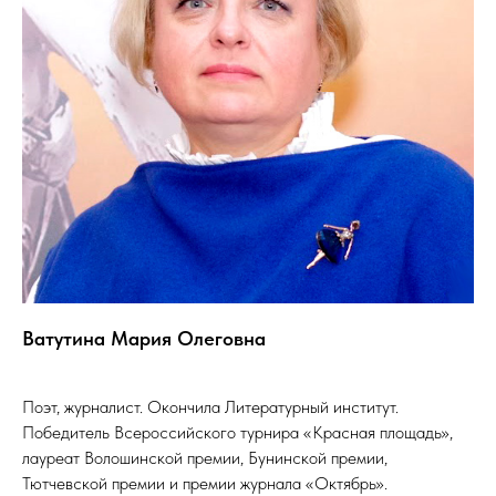
Ватутина Мария Олеговна
Поэт, журналист. Окончила Литературный институт.
Победитель Всероссийского турнира «Красная площадь»,
лауреат Волошинской премии, Бунинской премии,
Тютчевской премии и премии журнала «Октябрь».