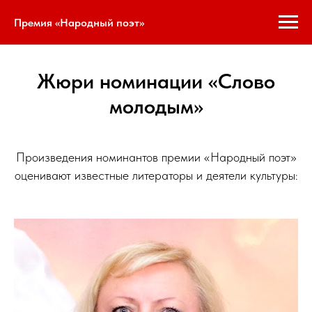
Премия «Народный поэт»
Жюри номинации «Слово
молодым»
Произведения номинантов премии «Народный поэт»
оценивают известные литераторы и деятели культуры: