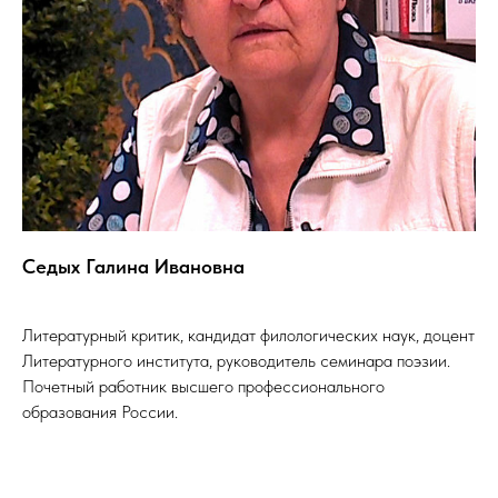
Седых Галина Ивановна
Литературный критик, кандидат филологических наук, доцент
Литературного института, руководитель семинара поэзии.
Почетный работник высшего профессионального
образования России.