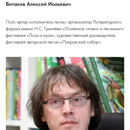
Витаков Алексей Иольевич
Поэт, автор-исполнитель песен, организатор Литературного
форума имени Н.С. Гумилёва «Осиянное слово» и песенного
фестиваля «Лоза и муза», художественный руководитель
фестиваля авторской песни «Покровский собор».