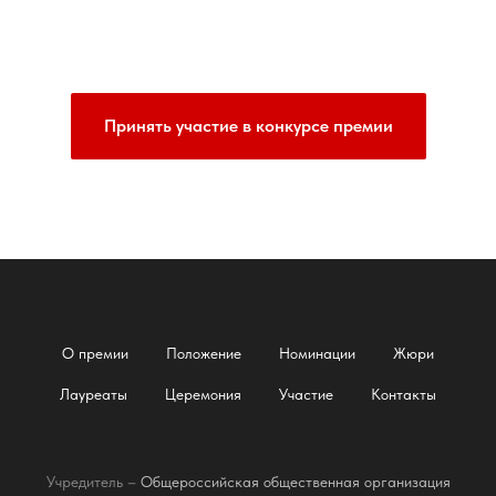
Принять участие в конкурсе премии
О премии
Положение
Номинации
Жюри
Лауреаты
Церемония
Участие
Контакты
Учредитель –
Общероссийская общественная организация