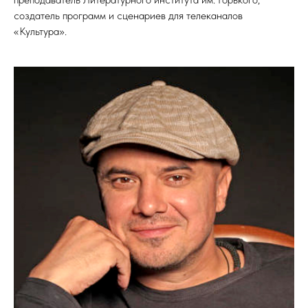
создатель программ и сценариев для телеканалов
«Культура».