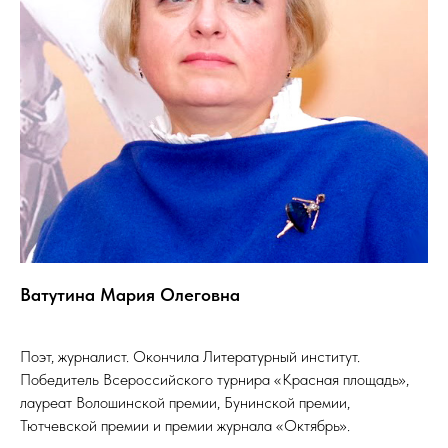
Ватутина Мария Олеговна
Поэт, журналист. Окончила Литературный институт.
Победитель Всероссийского турнира «Красная площадь»,
лауреат Волошинской премии, Бунинской премии,
Тютчевской премии и премии журнала «Октябрь».