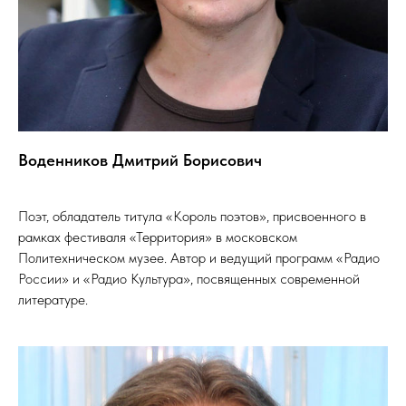
Воденников Дмитрий Борисович
Поэт, обладатель титула «Король поэтов», присвоенного в
рамках фестиваля «Территория» в московском
Политехническом музее. Автор и ведущий программ «Радио
России» и «Радио Культура», посвященных современной
литературе.