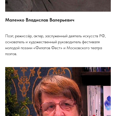
Маленко Владислав Валерьевич
Поэт, режиссёр, актер, заслуженный деятель искусств РФ,
основатель и художественный руководитель фестиваля
молодой поэзии «Филатов Фест» и Московского театра
поэтов.