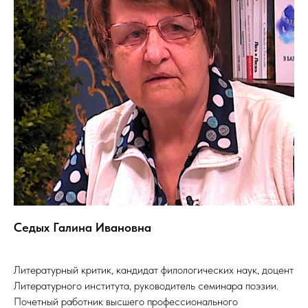
Седых Галина Ивановна
Литературный критик, кандидат филологических наук, доцент
Литературного института, руководитель семинара поэзии.
Почетный работник высшего профессионального