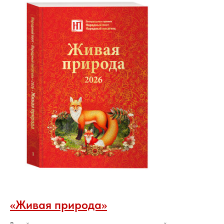
«Живая природа»