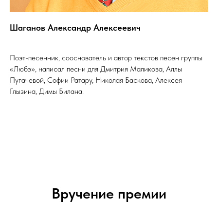
Шаганов Александр Алексеевич
Поэт-песенник, сооснователь и автор текстов песен группы
«Любэ», написал песни для Дмитрия Маликова, Аллы
Пугачевой, Софии Ратару, Николая Баскова, Алексея
Глызина, Димы Билана.
Вручение премии