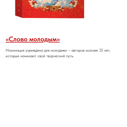
«Слово молодым»
Номинация учреждена для молодежи – авторов моложе 35 лет,
которые начинают свой творческий путь.