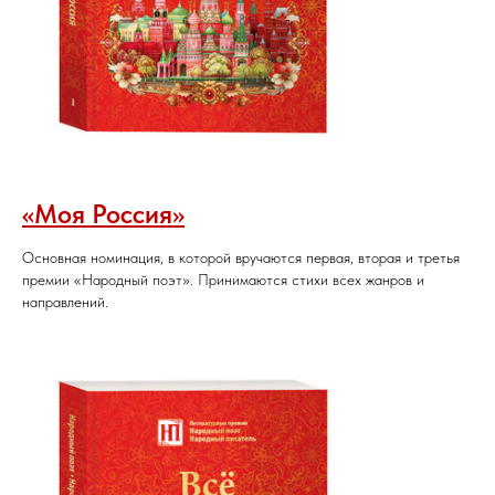
«Моя Россия»
Основная номинация, в которой вручаются первая, вторая и третья
премии «Народный поэт». Принимаются стихи всех жанров и
направлений.