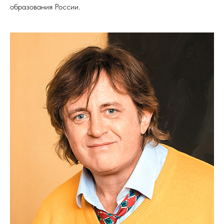
образования России.