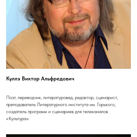
Куллэ Виктор Альфредович
Поэт, переводчик, литературовед, редактор, сценарист,
преподаватель Литературного института им. Горького,
создатель программ и сценариев для телеканалов
«Культура».