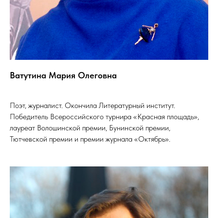
Ватутина Мария Олеговна
Поэт, журналист. Окончила Литературный институт.
Победитель Всероссийского турнира «Красная площадь»,
лауреат Волошинской премии, Бунинской премии,
Тютчевской премии и премии журнала «Октябрь».