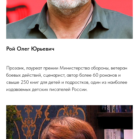
Рой Олег Юрьевич
Прозаик, лауреат премии Министерства обороны, ветеран
боевых действий, сценарист, автор более 60 романов и
свыше 250 книг для детей и подростков, один из наиболее
издаваемых детских писателей России.