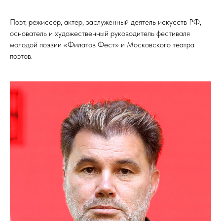
Поэт, режиссёр, актер, заслуженный деятель искусств РФ,
основатель и художественный руководитель фестиваля
молодой поэзии «Филатов Фест» и Московского театра
поэтов.