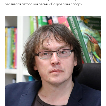
фестиваля авторской песни «Покровский собор».