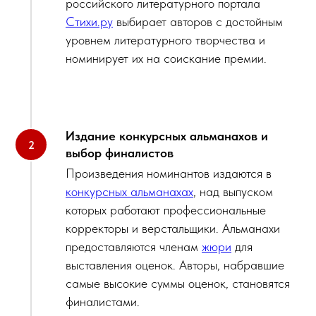
российского литературного портала
Стихи.ру
выбирает авторов с достойным
уровнем литературного творчества и
номинирует их на соискание премии.
Издание конкурсных альманахов и
выбор финалистов
Произведения номинантов издаются в
конкурсных альманахах
, над выпуском
которых работают профессиональные
корректоры и верстальщики. Альманахи
предоставляются членам
жюри
для
выставления оценок. Авторы, набравшие
самые высокие суммы оценок, становятся
финалистами.