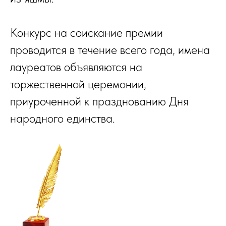
Конкурс на соискание премии
проводится в течение всего года, имена
лауреатов объявляются на
торжественной церемонии,
приуроченной к празднованию Дня
народного единства.