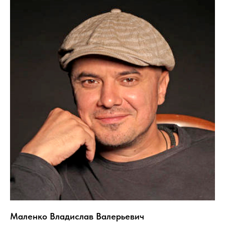
Маленко Владислав Валерьевич