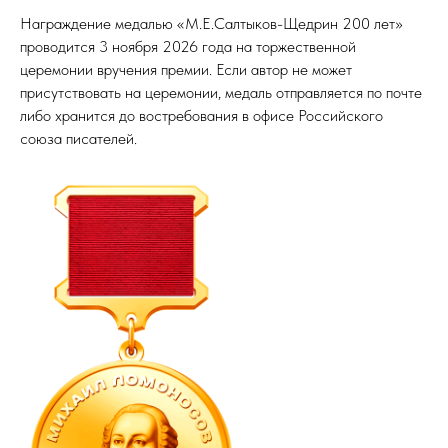
Награждение медалью «М.Е.Салтыков-Щедрин 200 лет»
проводится 3 ноября 2026 года на торжественной
церемонии вручения премии. Если автор не может
присутствовать на церемонии, медаль отправляется по почте
либо хранится до востребования в офисе Российского
союза писателей.