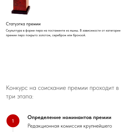
Статуэтка премии
Скульптура в форме пера на постаменте из яшмы. В зависимости от категории
премии перо покрыто золотом, серебром или бронзой.
Конкурс на соискание премии проходит в
три этапа:
Определение номинантов премии
Редакционная комиссия крупнейшего