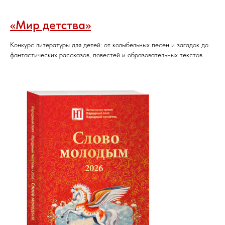
«Мир детства»
Конкурс литературы для детей: от колыбельных песен и загадок до
фантастических рассказов, повестей и образовательных текстов.