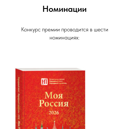
Номинации
Конкурс премии проводится в шести
номинациях: