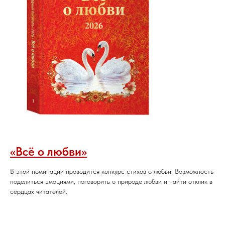
«Всё о любви»
В этой номинации проводится конкурс стихов о любви. Возможность
поделиться эмоциями, поговорить о природе любви и найти отклик в
сердцах читателей.