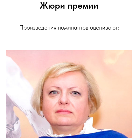
Жюри премии
Произведения номинантов оценивают: