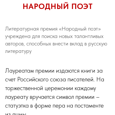
НАРОДНЫЙ ПОЭТ
Литературная премия «Народный поэт»
учреждена для поиска новых талантливых
авторов, способных внести вклад в русскую
литературу
Лауреатам премии издаются книги за
счет Российского союза писателей. На
торжественной церемонии каждому
лауреату вручается символ премии –
статуэтка в форме пера на постаменте
из яшмы.