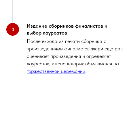
Издание сборников финалистов и
выбор лауреатов
После выхода из печати сборника с
произведениями финалистов жюри еще раз
оценивает произведения и определяет
лауреатов, имена которых объявляются на
торжественной церемонии
.